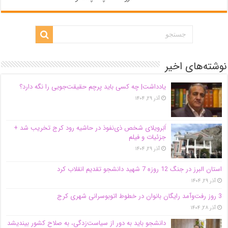
نوشته‌های اخیر
یادداشت| ‌چه کسی باید پرچم حقیقت‌جویی را نگه دارد؟
آذر ۲۹, ۱۴۰۴
اَبَر‌ویلای شخص ذی‌نفوذ در حاشیه‌ رود کرج تخریب شد +
جزئیات و فیلم
آذر ۲۹, ۱۴۰۴
استان البرز در جنگ 12 روزه 7 شهید دانشجو تقدیم انقلاب کرد
آذر ۲۹, ۱۴۰۴
3 روز رفت‌وآمد رایگان بانوان در خطوط اتوبوسرانی شهری کرج
آذر ۲۸, ۱۴۰۴
دانشجو باید به دور از سیاست‌زدگی، به صلاح کشور بیندیشد