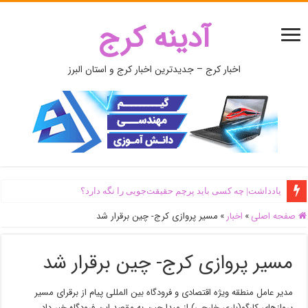
آدینه کرج
اخبار کرج – جدیدترین اخبار کرج و استان البرز
یادداشت| ‌چه کسی باید پرچم حقیقت‌جویی را نگه دارد؟
صفحه اصلی
»
اخبار
»
مسیر پروازی کرج- چین برقرار شد
مسیر پروازی کرج- چین برقرار شد
مدیر عامل منطقه ویژه اقتصادی و فرودگاه بین المللی پیام از برقرای مسیر
پروازهای کارگو(باری خارجی) از مبدا چین به مقصد این فرودگاه خبر داد.