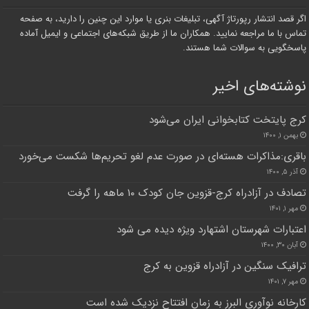
اگر قصد انتشار رپورتاژ آگهی، تبلیغات بنری یا موارد این چنین را دارید، به صفحه
تماس با ما مراجعه نمایید. همکاران ما از طریق شبکه‌های اجتماعی و ایمیل آماده
پاسخگویی به سوالات شما هستند.
نوشته‌های اخیر
کرج پایتخت کتابخوانی ایران می‌شود
بهمن ۱, ۱۴۰۰
باقری:مذاکرات هسته‌ای در صورت عدم لغو تحریم‌ها شکست می‌خورد
آذر ۵, ۱۴۰۰
تصادف در آزادراه کرج-قزوین جان کودک ۱۰ ماهه را گرفت
مهر ۱, ۱۴۰۱
اعتبارات شهرستان اشتهارد ویژه دیده می شود
آبان ۳۰, ۱۴۰۰
ترافیک سنگین در آزادراه قزوین به کرج
مهر ۷, ۱۴۰۱
کارخانه نوآوری البرز به زمان افتتاح نزدیک شده است