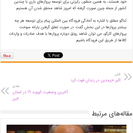
خود هستند، به همین منظور، رایزنی برای توسعه پروازهای باری با چندین
کشور از جمله چین صورت گرفته که امروز شاهد محقق شدن آن هستیم.
ثناگو مطلق با اشاره به آمادگی فرودگاه بین المللی پیام برای توسعه هر چه
بیشتر پروازها در این بخش گفت: در صورت تعلق گرفتن یارانه سوخت
پروازهای کارگو، می توان شاهد رونق دوباره پروازها با هدف صادرات و واردات
کالاها از طریق این فرودگاه باشیم.
قبلی
اکبر خرمدین در زندان فوت کرد
بعدی
آخرین وضعیت کووید ۱۹ در استان
البرز
مقاله‌های مرتبط