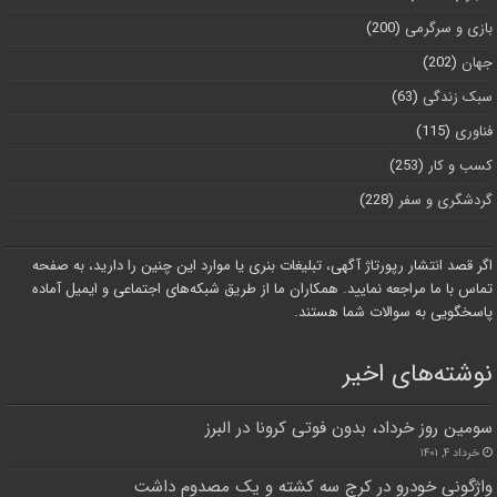
بازی و سرگرمی
(200)
جهان
(202)
سبک زندگی
(63)
فناوری
(115)
کسب و کار
(253)
گردشگری و سفر
(228)
اگر قصد انتشار رپورتاژ آگهی، تبلیغات بنری یا موارد این چنین را دارید، به صفحه
تماس با ما مراجعه نمایید. همکاران ما از طریق شبکه‌های اجتماعی و ایمیل آماده
پاسخگویی به سوالات شما هستند.
نوشته‌های اخیر
سومین روز خرداد، بدون فوتی کرونا در البرز
خرداد ۴, ۱۴۰۱
واژگونی خودرو در کرج سه کشته و یک مصدوم داشت