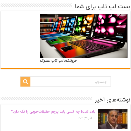
بست لپ تاپ برای شما
فروشگاه لپ تاپ استوک
نوشته‌های اخیر
یادداشت| ‌چه کسی باید پرچم حقیقت‌جویی را نگه دارد؟
آذر ۲۹, ۱۴۰۴