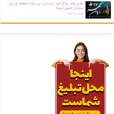
وقتی وقف چراغ امید نیازمندان می شود/ موقوفه ای پای
بیماران کلیوی ایستاد
آذر ۲۵, ۱۴۰۴