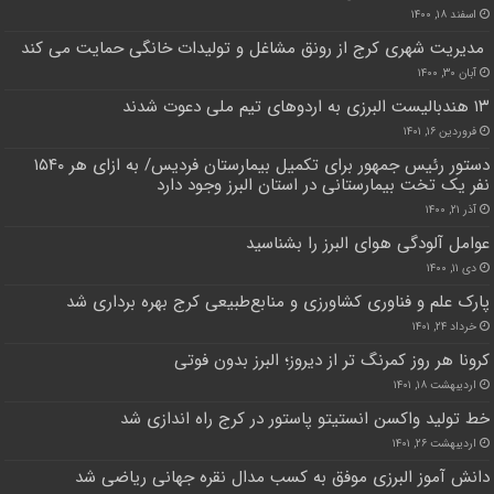
اسفند ۱۸, ۱۴۰۰
مدیریت شهری کرج از رونق مشاغل و تولیدات خانگی حمایت می کند
آبان ۳۰, ۱۴۰۰
۱۳ هندبالیست البرزی به اردوهای تیم ملی دعوت شدند
فروردین ۱۶, ۱۴۰۱
دستور رئیس جمهور برای تکمیل بیمارستان فردیس/ به ازای هر ۱۵۴۰
نفر یک تخت بیمارستانی در استان البرز وجود دارد
آذر ۲۱, ۱۴۰۰
عوامل آلودگی هوای البرز را بشناسید
دی ۱۱, ۱۴۰۰
پارک علم و فناوری کشاورزی و منابع‌طبیعی کرج بهره برداری شد
خرداد ۲۴, ۱۴۰۱
کرونا هر روز کمرنگ تر از دیروز؛ البرز بدون فوتی
اردیبهشت ۱۸, ۱۴۰۱
خط تولید واکسن انستیتو پاستور در کرج راه اندازی شد
اردیبهشت ۲۶, ۱۴۰۱
دانش آموز البرزی موفق به کسب مدال نقره جهانی ریاضی شد