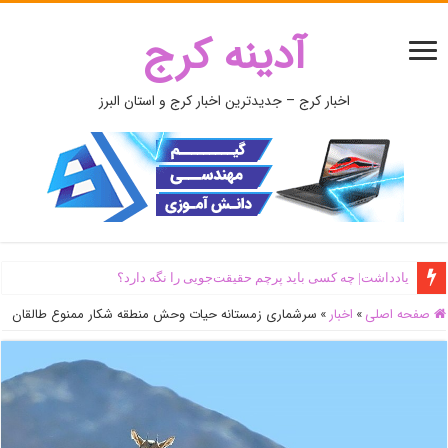
آدینه کرج
اخبار کرج – جدیدترین اخبار کرج و استان البرز
یادداشت| ‌چه کسی باید پرچم حقیقت‌جویی را نگه دارد؟
صفحه اصلی
»
اخبار
»
سرشماری زمستانه حیات وحش منطقه شکار ممنوع طالقان