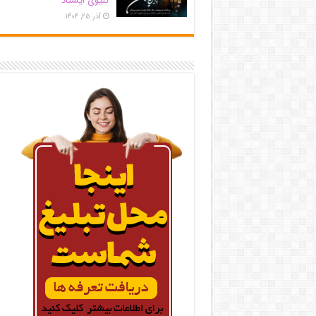
کلیوی ایستاد
آذر ۲۵, ۱۴۰۴