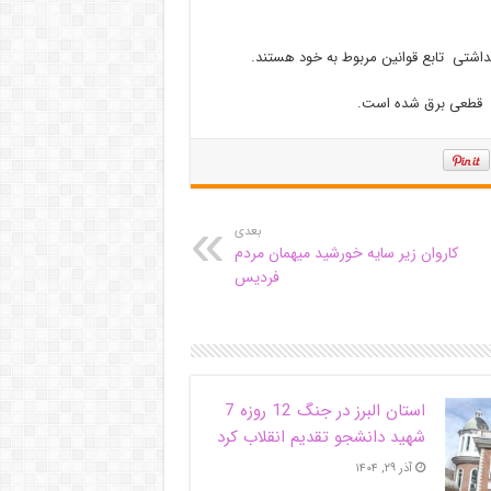
بهداشتی تابع قوانین مربوط به خود هستند.
 و قطعی برق شده است.
بعدی
کاروان زیر سایه خورشید میهمان مردم
فردیس
استان البرز در جنگ 12 روزه 7
شهید دانشجو تقدیم انقلاب کرد
آذر ۲۹, ۱۴۰۴