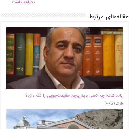
نخواهد داشت
مقاله‌های مرتبط
یادداشت| ‌چه کسی باید پرچم حقیقت‌جویی را نگه دارد؟
آذر ۲۹, ۱۴۰۴