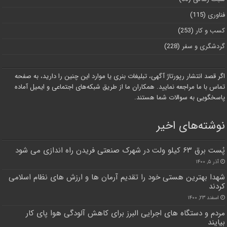
فناوری
(115)
کسب و کار
(253)
گردشگری و سفر
(228)
اگر قصد انتشار رپورتاژ آگهی، تبلیغات بنری یا موارد این چنین را دارید، به صفحه
تماس با ما مراجعه نمایید. همکاران ما از طریق شبکه‌های اجتماعی و ایمیل آماده
پاسخگویی به سوالات شما هستند.
نوشته‌های اخیر
پُست برق ۶۳ کیلو ولت در شهرک صنعتی فریدن راه اندازی می شود
آذر ۵, ۱۴۰۰
شهدا بهترین هستی خود را تقدیم آرمان ها و ارزش های نظام اسلامی
کردند
اسفند ۲۳, ۱۴۰۰
مردم و دستگاه های اجرایی البرز برای کاهش آلودگی هوا پای کار
بیایند