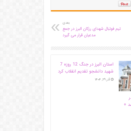
بعدی
تیم فوتبال شهدای رزکان البرز در جمع
مدعیان قرار می گیرد
استان البرز در جنگ 12 روزه 7
شهید دانشجو تقدیم انقلاب کرد
آذر ۲۹, ۱۴۰۴
ر
د +