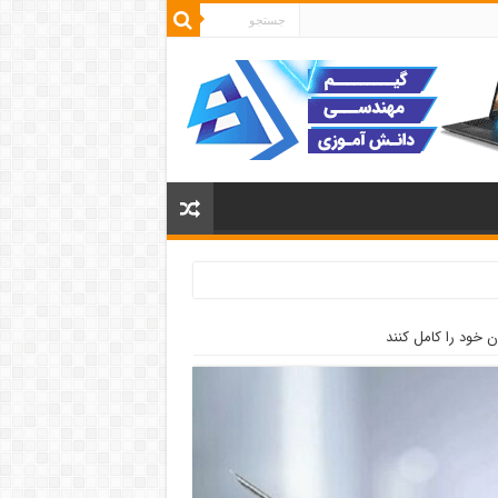
 خود را کامل کنند