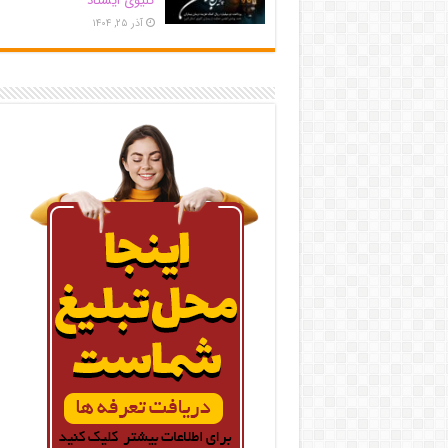
کلیوی ایستاد
آذر ۲۵, ۱۴۰۴