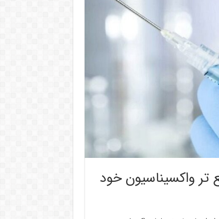
 تر واکسیناسیون خود