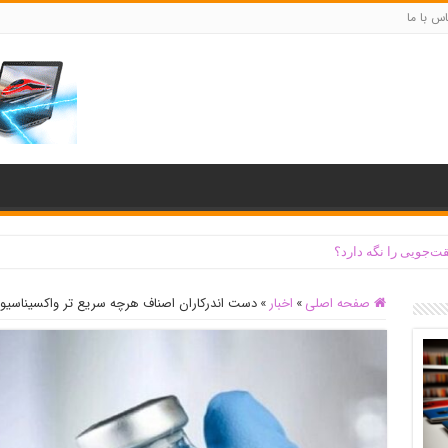
س با ما
ت‌جویی را نگه دارد؟
صفحه اصلی
»
اخبار
»
دست اندرکاران اصناف هرچه سریع تر واکسیناسیون