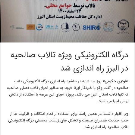
درگاه الکترونیکی ویژه تالاب صالحیه
در البرز راه اندازی شد
«
فردین حکیمی»
روز سه شنبه در حاشیه راه اندازی درگاه الکترونیکی تالاب
صالحیه در گفت وگو با خبرنگار ایرنا افزود: به منظور احیای تالاب فصلی صالحیه
که تنها تالاب استان البرز می باشد، پروژه احیای این عرصه با استفاده از دانش
بومی اجرا می شود.
وی اظهار داشت: در همین راستا برای استفاده از تمام امکانات و ظرفیت ها از
جمله حمایت همیاران طبیعت و تشکل های زیست محیطی درگاه الکترونیکی
تالاب صالحیه راه اندازی شد.