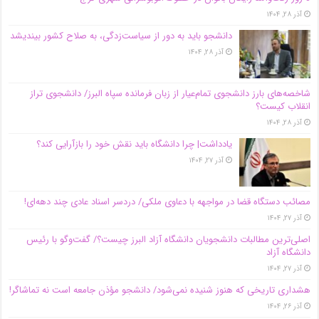
آذر ۲۸, ۱۴۰۴
دانشجو باید به دور از سیاست‌زدگی، به صلاح کشور بیندیشد
آذر ۲۸, ۱۴۰۴
شاخصه‌های بارز دانشجوی تمام‌عیار از زبان فرمانده سپاه البرز/ دانشجوی تراز
انقلاب کیست؟
آذر ۲۸, ۱۴۰۴
یادداشت| چرا دانشگاه باید نقش خود را بازآرایی کند؟
آذر ۲۷, ۱۴۰۴
مصائب دستگاه قضا در مواجهه با دعاوی ملکی/ دردسر اسناد عادی چند‌ دهه‌ای!
آذر ۲۷, ۱۴۰۴
اصلی‌ترین مطالبات دانشجویان دانشگاه آزاد البرز چیست؟/ گفت‌وگو با رئیس
دانشگاه آز‌اد
آذر ۲۷, ۱۴۰۴
هشداری تاریخی که هنوز شنیده نمی‌شود/ دانشجو مؤذن جامعه است نه تماشاگر!
آذر ۲۶, ۱۴۰۴