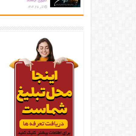
کلیوی ایستاد
آذر ۲۵, ۱۴۰۴