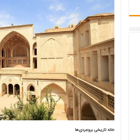
خانه تاریخی بروجردی‌ها