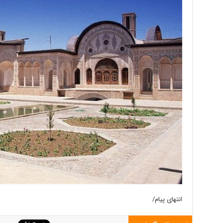
انتهای پیام/