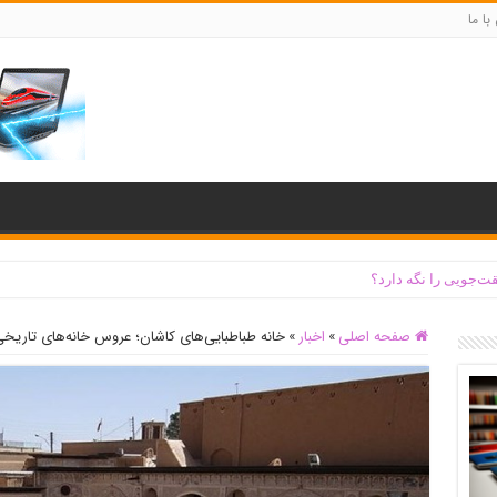
با ما
ت‌جویی را نگه دارد؟
صفحه اصلی
»
اخبار
»
خانه طباطبایی‌های کاشان؛ عروس خانه‌های تاریخی