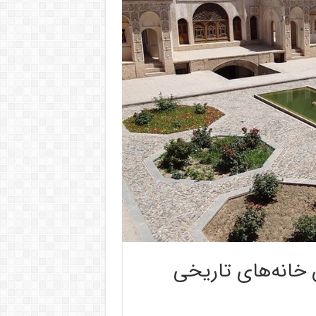
 خانه‌های تاریخی