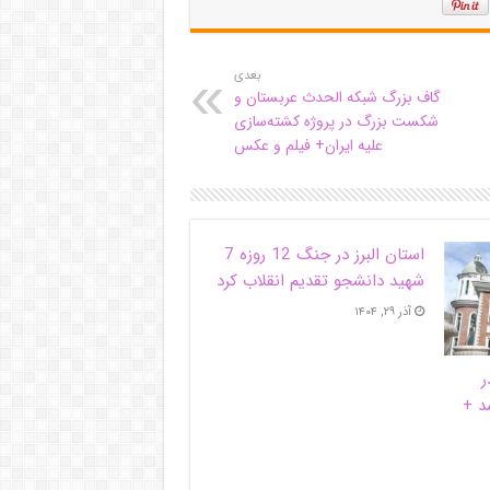
بعدی
گاف بزرگ شبکه الحدث عربستان و
شکست بزرگ در پروژه کشته‌سازی
علیه ایران+ فیلم و عکس
استان البرز در جنگ 12 روزه 7
شهید دانشجو تقدیم انقلاب کرد
آذر ۲۹, ۱۴۰۴
ر
د +