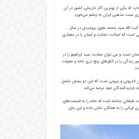
ارد که یکی از بهترین آثار تاریخی کشور در آن
عماری سنت مذهبی ایران به چشم می‌خورد.
 آیت الله سید محمد علوی بروجردی در سال
 هنر و ذوق معماران ایرنی است که اصالت، نجابت و ایمان را در معماری
نمان است و می توان صلابت سید ابراهیم را در
شور زندگی را در اتاق‌های پنج دری خانه و معرفت
ست.
 اندرونی و بیرونی است که این دو بخش شامل
زار متر مربع زیر بنا به‌صورت طبقاتی ساخته شده که خانه را به قسمت‌های
ایرانی را به همگان نشان داده و این بنای