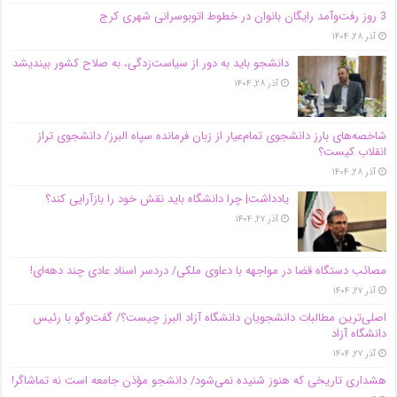
3 روز رفت‌وآمد رایگان بانوان در خطوط اتوبوسرانی شهری کرج
آذر ۲۸, ۱۴۰۴
دانشجو باید به دور از سیاست‌زدگی، به صلاح کشور بیندیشد
آذر ۲۸, ۱۴۰۴
شاخصه‌های بارز دانشجوی تمام‌عیار از زبان فرمانده سپاه البرز/ دانشجوی تراز
انقلاب کیست؟
آذر ۲۸, ۱۴۰۴
یادداشت| چرا دانشگاه باید نقش خود را بازآرایی کند؟
آذر ۲۷, ۱۴۰۴
مصائب دستگاه قضا در مواجهه با دعاوی ملکی/ دردسر اسناد عادی چند‌ دهه‌ای!
آذر ۲۷, ۱۴۰۴
اصلی‌ترین مطالبات دانشجویان دانشگاه آزاد البرز چیست؟/ گفت‌وگو با رئیس
دانشگاه آز‌اد
آذر ۲۷, ۱۴۰۴
هشداری تاریخی که هنوز شنیده نمی‌شود/ دانشجو مؤذن جامعه است نه تماشاگر!