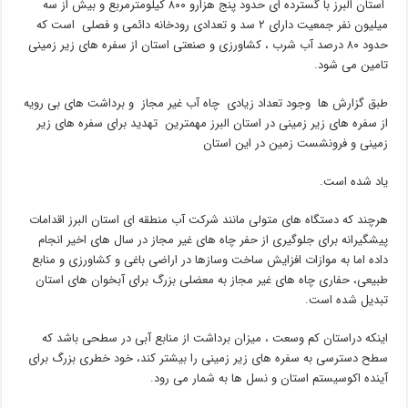
استان البرز با گسترده ای حدود پنج هزارو ۸۰۰ کیلومترمربع و بیش از سه
میلیون نفر جمعیت دارای ۲ سد و تعدادی رودخانه دائمی و فصلی است که
حدود ۸۰ درصد آب شرب ، کشاورزی و صنعتی استان از سفره های زیر زمینی
تامین می شود.
طبق گزارش ها وجود تعداد زیادی چاه آب غیر مجاز و برداشت های بی رویه
از سفره های زیر زمینی در استان البرز مهمترین تهدید برای سفره های زیر
زمینی و فرونشست زمین در این استان
یاد شده است.
هرچند که دستگاه های متولی مانند شرکت آب منطقه ای استان البرز اقدامات
پیشگیرانه برای جلوگیری از حفر چاه های غیر مجاز در سال های اخیر انجام
داده اما به موازات افزایش ساخت وسازها در اراضی باغی و کشاورزی و منابع
طبیعی، حفاری چاه های غیر مجاز به معضلی بزرگ برای آبخوان های استان
تبدیل شده است.
اینکه دراستان کم وسعت ، میزان برداشت از منابع آبی در سطحی باشد که
سطح دسترسی به سفره های زیر زمینی را بیشتر کند، خود خطری بزرگ برای
آینده اکوسیستم استان و نسل ها به شمار می رود.