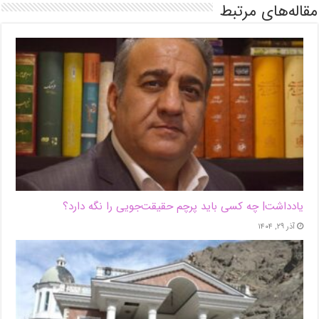
مقاله‌های مرتبط
یادداشت| ‌چه کسی باید پرچم حقیقت‌جویی را نگه دارد؟
آذر ۲۹, ۱۴۰۴