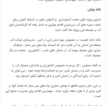
نکته پایانی
اجرای پروژه های متعدد آبخیزداری و آبخوان های در شرایط کنونی برای
نجات سفره های آب زیرزمینی اقدام موثری به شمار رفته که کارشناسان امور
آب بر توسعه این پروژه ها تاکید دارند.
نکته حائز اهمیت در خصوص مهار تنش آبی در البرز ، مدیرعامل شرکت آب
منطقه ای استان به آن اشاره دارد که انسداد چاه های غیر مجاز ، فرهنگ
سازی برای مصرف بهینه آب در بخش های شرب ، کشاورزی ، صنعت و دیگر
مصارف است.
به گفته نجفیان ، اگر مردم به خصوص کشاورزان و باغداران مصارف آب را
مدیریت کنند و در بخش شرب نیز به استانداردها توجه شود ، می توان به
ذخیره آب برای آیندگان در استان البرز و سایر مناطق کشور امیدوار بود.
در این حال برخورد قاطع با عوامل حفاری چاه های غیر مجاز که تعداد آنها در
البرز بیش از ۱۱ هزار حلقه برآورد شده ، مهمترین اقدام برای مدیریت منابع آبی
است .