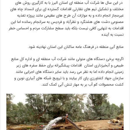
در این سال ها شرکت آب منطقه ای استان البرز با به کارگیری روش های
مختلف و تشکیل تیم های نظارتی اقدامات گسترده ای برای انسداد چاه های
غیرمجاز انجام داده و به موازات آن طرح های عظیمی مانند پروژه تغذیه
مصنوعی دشت های هشتگرد و نظرآباد و فردیس به سرانجام رسانده اما این
اقدامات به تنهایی کافی نیست بلکه باید سطح مشارکت مردم و احساس خطر
نسبت به آینده
منابع آبی منطقه در فرهنگ عامه ساکنان این استان نهادینه شود.
اگرچه برخی دستگاه های متولی مانند شرکت آب منطقه ای و اداره کل منابع
طبیعی و آبخیزداری استان اقدامات پیشگیرانه برای حفظ سفره های زیر
زمینی انجام داده اما به نظر می رسد باید سایر دستگاه های اجرایی مانند
سازمان جهاد کشاورزی پای کار بیایند و با ترویج شبکه های آبیاری نوین و
کشت محصولات کم آب بر به مهار تنش آبی کمک کنند.