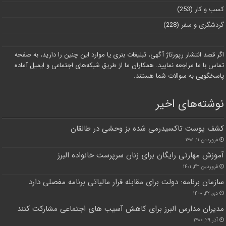
کسب و کار
(253)
گردشگری و سفر
(228)
اگر قصد انتشار رپورتاژ آگهی، تبلیغات بنری یا موارد این چنین را دارید، به صفحه
تماس با ما مراجعه نمایید. همکاران ما از طریق شبکه‌های اجتماعی و ایمیل آماده
پاسخگویی به سوالات شما هستند.
نوشته‌های اخیر
کشف پوست تاکسیدرمی شده بز وحشی در طالقان
فروردین ۱۱, ۱۴۰۱
آموزش مهارتی رایگان برای زنان سرپرست خانواده البرز
فروردین ۲۳, ۱۴۰۱
سازمان برنامه: دولت برای مقابله فرار مالیاتی برنامه مفصلی دارد
دی ۲۲, ۱۴۰۰
مدیران مدارس البرز برای کاهش آسیب های اجتماعی مشارکت کنند
آذر ۲۹, ۱۴۰۰