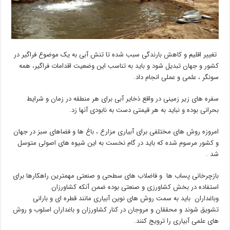
تغییر اقلیم و کاهش بارندگی سبب شده تا تنش آبی به یک موضوع فراگیر در
کشور و جهان تبدیل شود و باید به تناسب این وضعیت اقدامات فراگیر، همه
سونگر ، علمی و عملی انجام داد.
سفره های زیر زمینی در واقع ذخایر آبی برای هر منطقه در زمان و شرایط
بحرانی بوده و نباید به هر قیمتی دست به نابودی آنها زد.
امروزه روش های مختلفی برای آبیاری مزارع ، باغ ها و فضاهای سبز در جهان
و کشور مرسوم شده که باید در گام نخست به این شیوه های اصولی متوسل
شد .
بازچرخانی پساب ها و فاضلاب های سطحی و صنعتی مهمترین راهکارها برای
استفاده در بخش کشاورزی و صنعتی بوده ضمن آنکه کشاورزان
وباغداران باید به سمت روش های نوین آبیاری مانند قطره ای و بارانی
تشویق شوند و محققان و مروجان در کنار کشاورزان و باغداران اسلوب و روش
های علمی آبیاری را ترویج کنند.