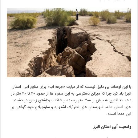
با این اوصاف بی دلیل نیست که از عبارت «جرعه آب» برای منابع آبی استان
البرز یاد کرد چرا که میزان دسترسی به این سفره ها از حدود ۲۰ تا ۴۰ متر در
دهه ۷۰ اکنون به بیش از ۳۰۰ متر رسیده و شاکف برداشتن زمین در دشت
های استان مانند شهرستان های نظرآباد، اشتهارد و ساوجبلاغ خود گواهی بر
این مدعا است .
وضعیت آبی استان البرز