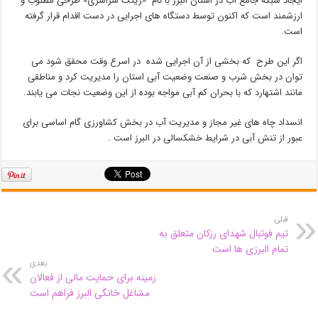
ایجاد شبکه جامع آب در استان البرز با نام «رینگ سراسری» طرحی مطلوب و
ارزشمند است که اکنون توسط دستگاه های اجرایی در دست اقدام قرار گرفته
است.
اگر این طرح که بخشی از آن اجرایی شده در اسرع وقت محقق شود می
توان در بخش شرب و صنعت وضعیت آبی استان را مدیریت کرد و مناطقی
مانند اشتهارد که با بحران کم آبی مواجه بوده از این وضعیت نجات می یابند.
انسداد چاه های غیر مجاز و مدیریت آب در بخش کشاورزی گام اساسی برای
عبور از تنش آبی در شرایط خشکسالی در البرز است .
قبلی
تیم فوتبال شهدای رزکان متعلق به
تمام البرزی ها است
بعدی
زمینه برای حمایت مالی از فعالان
مشاغل خانگی البرز فراهم است