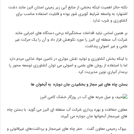
نکته حائز اهمیت اینکه بخشی از منابع آبی زیر زمینی استان البرز مانند دشت
اشتهارد به واسطه شرایط کویری شور بوده و قابلیت استفاده مناسب برای
کشاورزی و شرب ندارد .
بر همین اساس نباید اقدامات سختگیرانه برخی دستگاه های اجرایی مانند
شرکت آب منطقه ای البرز را مورد نکوهش قرار داد و آن را یک حرکت غیر
علمی و غیر اصولی پنداشت.
با اینکه بخش کشاورزی و تولید نقش موثری در تامین مواد غذایی مردم دارد
اما با استفاده از روش های علمی و اصولی می توان کشاورزی توسعه محور را
برمدار آبیاری نوین مدیریت کرد .
بستن چاه های غیر مجاز و بخشیدن جان دوباره به آبخوان ها
معاون حفاظت و بهره برداری شرکت آب منطقه ای البرز می گوید: با بستن چاه
های غیرمجاز آبخوانها جان دوباره می گیرند.
بیوک رحیمی معاون گفت : حفر چاه های غیرمجاز و برداشت‌های غیرقانونی و