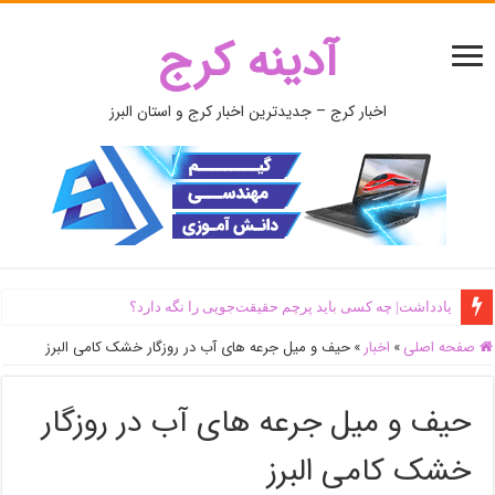
آدینه کرج
اخبار کرج – جدیدترین اخبار کرج و استان البرز
یادداشت| ‌چه کسی باید پرچم حقیقت‌جویی را نگه دارد؟
صفحه اصلی
»
اخبار
»
حیف و میل جرعه های آب در روزگار خشک کامی البرز
حیف و میل جرعه های آب در روزگار
خشک کامی البرز