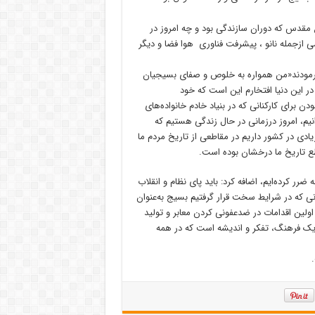
ع مقدس که دوران سازندگی بود و چه امروز در
 ازجمله نانو ، پیشرفت فناوری هوا فضا و دیگر
ه فرمودند«من همواره به خلوص و صفای بسیجیان
در این دنیا افتخارم این است که خود
رای کارکنانی که در بنیاد خادم خانواده‌های
نیم، امروز درزمانی در حال زندگی هستیم که
ادی در کشور داریم در مقاطعی از تاریخ مردم ما
طع تاریخ ما درخشان بوده است.
رر کرده‌ایم، اضافه کرد: باید پای نظام و انقلاب
انی که در شرایط سخت قرار گرفتیم بسیج به‌عنوان
لین اقدامات در ضدعفونی کردن معابر و تولید
یک فرهنگ، تفکر و اندیشه است که در همه