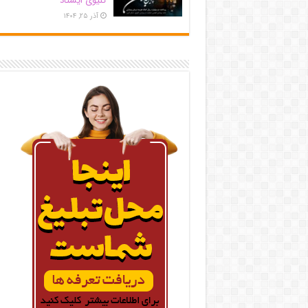
کلیوی ایستاد
آذر ۲۵, ۱۴۰۴