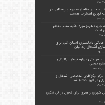
دار سمنان: مناطق محروم و روستایی در
ت توزیع اعتبارات هستند
۱۴
 جزیره هرمز مورد تاکید مقام معظم
ی است
 آمادگی دادگستری استان البرز برای
ازی اشتغال زندانیان
به سوالاتی درباره فروش اینترنتی
های درسی
۳, ۱۴۰۱
 مرکز نیکوکاری تخصصی اشتغال و
ینی در البرز افتتاح شد
 شورای راهبری برای تحول در گردشگری