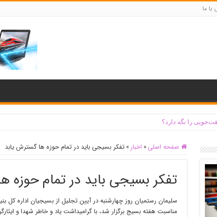
با ما
ت‌جویی را نگه دارد؟
صفحه اصلی
»
اخبار
»
تفکر بسیجی باید در تمام حوزه ها گسترش یابد
تفکر بسیجی باید در تمام حوزه ه
سلیمان رستمیان روز چهارشنبه در آیین تجلیل از بسیجیان اداره کل بنیاد 
مناسبت هفته بسیج برگزار شد، با گرامیداشت یاد و خاطر شهدا و ایثارگ