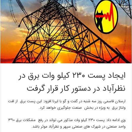
ایجاد پست ۲۳۰ کیلو وات برق در
نظرآباد در دستور کار قرار گرفت
ارسلان قاسمی روز سه شنبه در گفت و گو با ایرنا افزود: این پست برق از افت
ولتاژ برق به ویژه در بخش صنعت جلوگیری خواهد کرد.
وی ادامه داد: پست ۲۳۰ کیلو وات مذکور می تواند در رفع مشکلات برق ۳۹۰
واحد صنعتی در شهرک های صنعتی سپهر و نظرآباد موثر باشد.