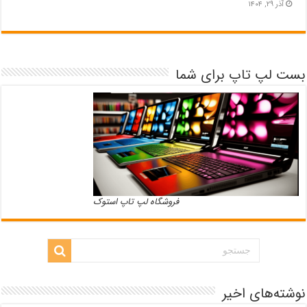
آذر ۲۹, ۱۴۰۴
بست لپ تاپ برای شما
فروشگاه لپ تاپ استوک
نوشته‌های اخیر